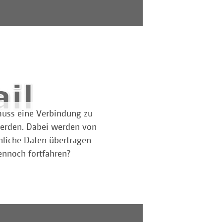
muss eine Verbindung zu
werden. Dabei werden von
nliche Daten übertragen
ennoch fortfahren?