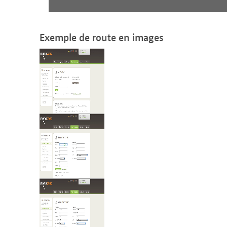
Exemple de route en images