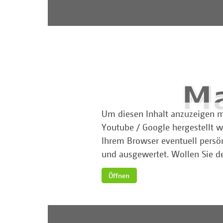
Um diesen Inhalt anzuzeigen 
Youtube / Google hergestellt 
Ihrem Browser eventuell persö
und ausgewertet. Wollen Sie d
Öffnen