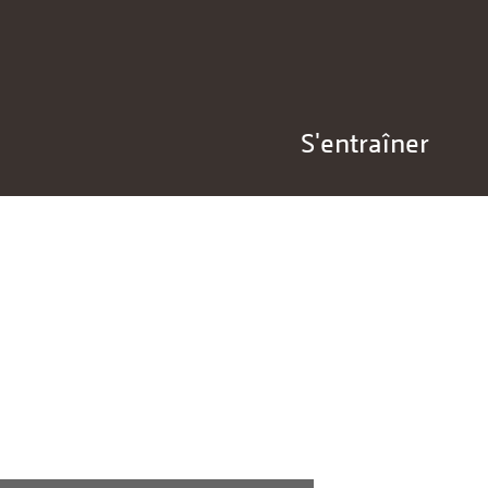
S'entraîner