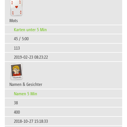
Mots
Karten unter 5 Min
45 / 5:00
113
2019-02-23 08:23:22
Namen & Gesichter
Namen 5 Min
38
400
2018-10-27 15:18:33