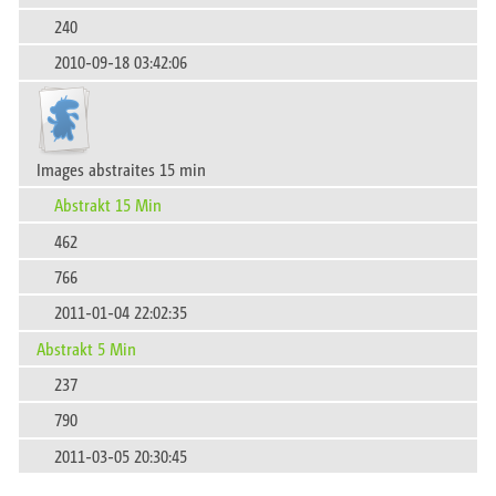
240
2010-09-18 03:42:06
Images abstraites 15 min
Abstrakt 15 Min
462
766
2011-01-04 22:02:35
Abstrakt 5 Min
237
790
2011-03-05 20:30:45