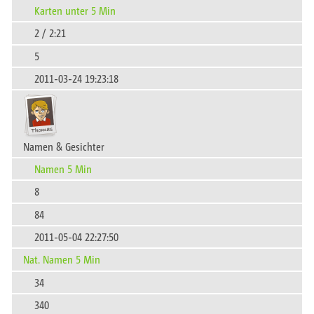
Karten unter 5 Min
2 / 2:21
5
2011-03-24 19:23:18
Namen & Gesichter
Namen 5 Min
8
84
2011-05-04 22:27:50
Nat. Namen 5 Min
34
340