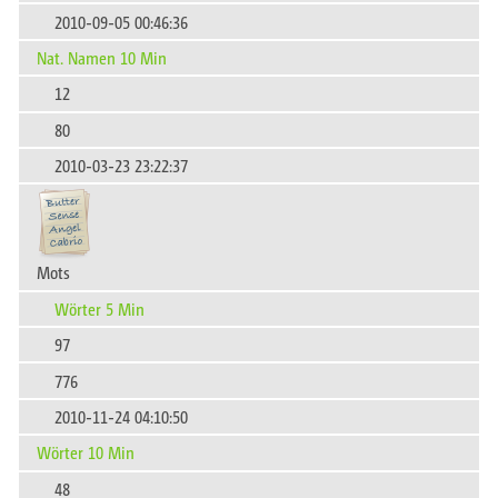
2010-09-05 00:46:36
Nat. Namen 10 Min
12
80
2010-03-23 23:22:37
Mots
Wörter 5 Min
97
776
2010-11-24 04:10:50
Wörter 10 Min
48