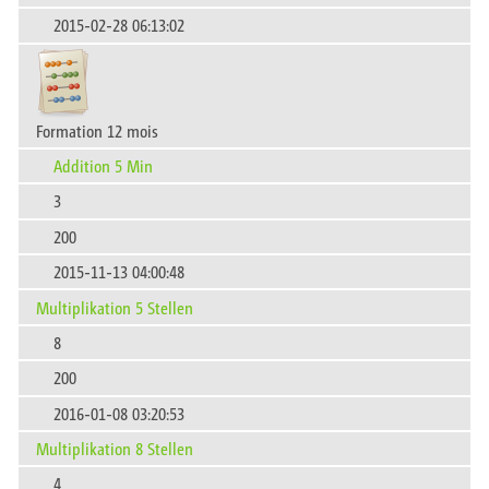
2015-02-28 06:13:02
Formation 12 mois
Addition 5 Min
3
200
2015-11-13 04:00:48
Multiplikation 5 Stellen
8
200
2016-01-08 03:20:53
Multiplikation 8 Stellen
4