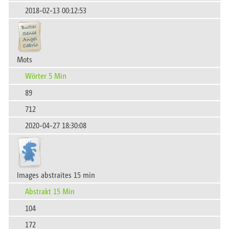
2018-02-13 00:12:53
Mots
Wörter 5 Min
89
712
2020-04-27 18:30:08
Images abstraites 15 min
Abstrakt 15 Min
104
172