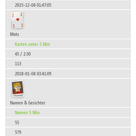
2015-12-04 01:47:05
Mots
Karten unter 5 Min
45 / 2:30
113
2018-01-04 03:41:09
Namen & Gesichter
Namen 5 Min
55
579