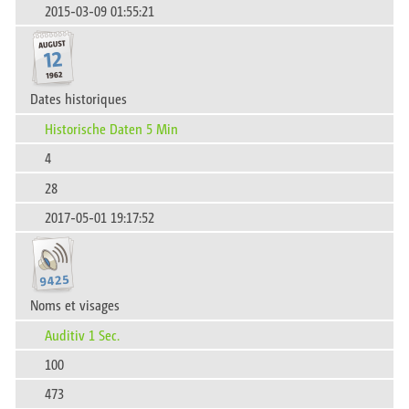
2015-03-09 01:55:21
Dates historiques
Historische Daten 5 Min
4
28
2017-05-01 19:17:52
Noms et visages
Auditiv 1 Sec.
100
473