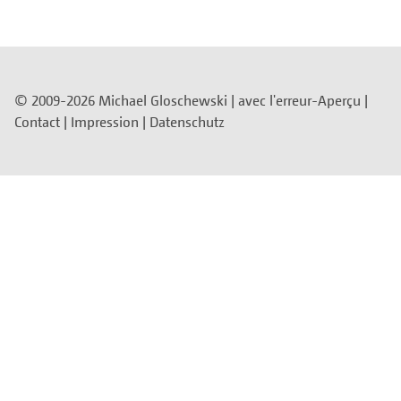
© 2009-2026 Michael Gloschewski |
avec l'erreur-Aperçu
|
Contact
|
Impression
|
Datenschutz