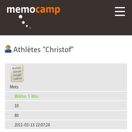
Athlètes
Christof
Mots
Wörter 5 Min
10
80
2011-03-13 22:07:24