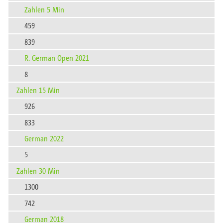
Zahlen 5 Min
459
839
R. German Open 2021
8
Zahlen 15 Min
926
833
German 2022
5
Zahlen 30 Min
1300
742
German 2018