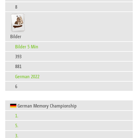
8
Bilder
Bilder 5 Min
393
881
German 2022
6
German Memory Championship
1.
5.
3.