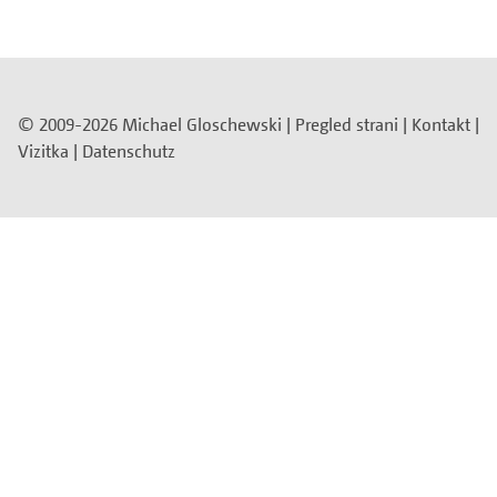
© 2009-2026 Michael Gloschewski |
Pregled strani
|
Kontakt
|
Vizitka
|
Datenschutz