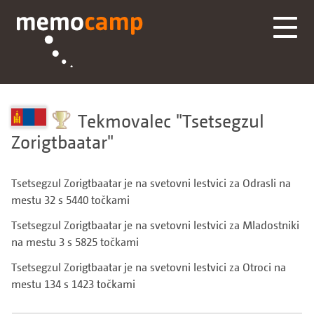
Tekmovalec
Tsetsegzul
Zorigtbaatar
Tsetsegzul Zorigtbaatar je na svetovni lestvici za Odrasli na
mestu 32 s 5440 točkami
Tsetsegzul Zorigtbaatar je na svetovni lestvici za Mladostniki
na mestu 3 s 5825 točkami
Tsetsegzul Zorigtbaatar je na svetovni lestvici za Otroci na
mestu 134 s 1423 točkami