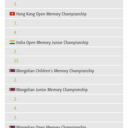
3.
Hong Kong Open Memory Championship
7.
4.
India Open Memory Junior Championship
2.
13.
Mongolian Children's Memory Championship
2.
Mongolian Junior Memory Championship
2.
4.
2.
Mongolian Open Memory Championship