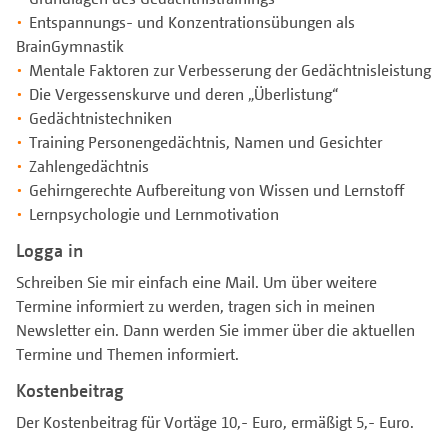
Entspannungs- und Konzentrationsübungen als
BrainGymnastik
Mentale Faktoren zur Verbesserung der Gedächtnisleistung
Die Vergessenskurve und deren „Überlistung“
Gedächtnistechniken
Training Personengedächtnis, Namen und Gesichter
Zahlengedächtnis
Gehirngerechte Aufbereitung von Wissen und Lernstoff
Lernpsychologie und Lernmotivation
Logga in
Schreiben Sie mir einfach eine Mail. Um über weitere
Termine informiert zu werden, tragen sich in meinen
Newsletter ein. Dann werden Sie immer über die aktuellen
Termine und Themen informiert.
Kostenbeitrag
Der Kostenbeitrag für Vortäge 10,- Euro, ermäßigt 5,- Euro.