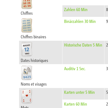
Zahlen 60 Min
Chiffres
Binärzahlen 30 Min
Chiffres binaires
Historische Daten 5 Min
Dates historiques
Auditiv 1 Sec.
Noms et visages
Karten unter 5 Min
5
Karten 60 Min
Mots