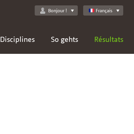
Bonjour !
Français
Disciplines
So gehts
Résultats