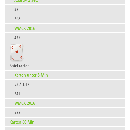
32
268
WMCK 2016
435
Spielkarten
Karten unter 5 Min
52 / 1:47
241
WMCK 2016
588
Karten 60 Min