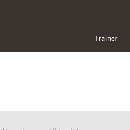
Trainer