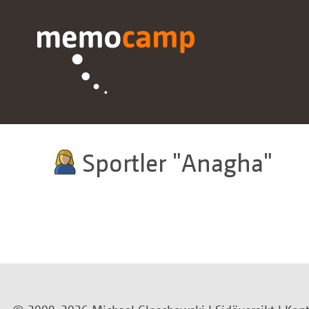
Sportler
Anagha