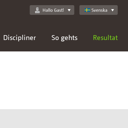
Hallo Gast!
Svenska
Discipliner
So gehts
Resultat