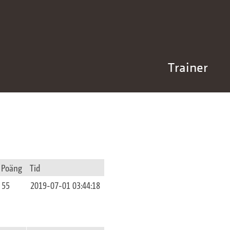
Trainer
Poäng
Tid
55
2019-07-01 03:44:18