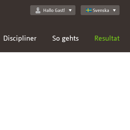
Hallo Gast!
Svenska
Discipliner
So gehts
Resultat