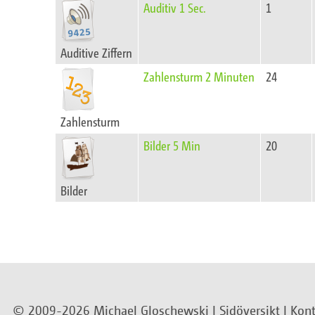
Auditiv 1 Sec.
1
Auditive Ziffern
Zahlensturm 2 Minuten
24
Zahlensturm
Bilder 5 Min
20
Bilder
© 2009-2026 Michael Gloschewski |
Sidöversikt
|
Kont