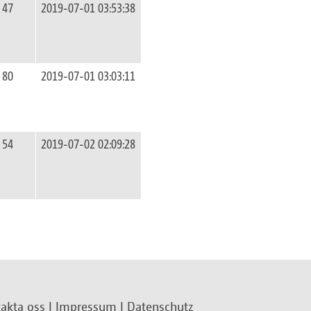
47
2019-07-01 03:53:38
80
2019-07-01 03:03:11
54
2019-07-02 02:09:28
akta oss
|
Impressum
|
Datenschutz