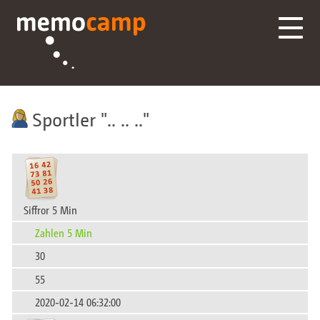
Sportler
.. .. ..
Siffror 5 Min
Zahlen 5 Min
30
55
2020-02-14 06:32:00