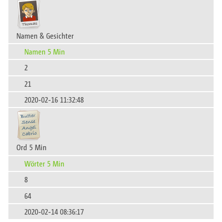
Namen & Gesichter
Namen 5 Min
2
21
2020-02-16 11:32:48
Ord 5 Min
Wörter 5 Min
8
64
2020-02-14 08:36:17