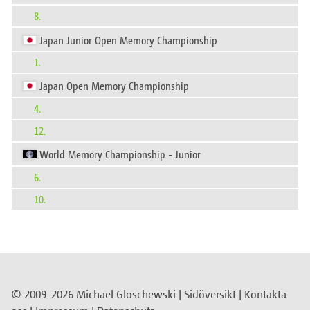
8.
Japan Junior Open Memory Championship
1.
Japan Open Memory Championship
4.
12.
World Memory Championship - Junior
6.
10.
© 2009-2026 Michael Gloschewski |
Sidöversikt
|
Kontakta