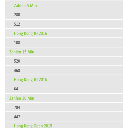
Zahlen 5 Min
280
512
Hong Kong JO 2016
108
Zahlen 15 Min
520
468
Hong Kong JO 2016
64
Zahlen 30 Min
784
447
Hong Kong Open 2015