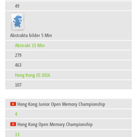
49
Abstrakta bilder 5 Min
Abstrakt 15 Min
279
463
Hong Kong JO 2016
107
Hong Kong Junior Open Memory Championship
4.
Hong Kong Open Memory Championship
13.