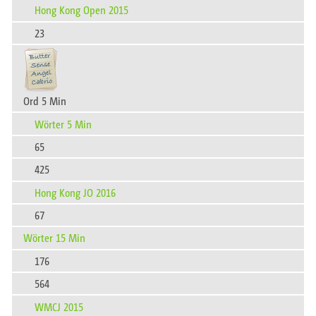
Hong Kong Open 2015
23
Ord 5 Min
Wörter 5 Min
65
425
Hong Kong JO 2016
67
Wörter 15 Min
176
564
WMCJ 2015