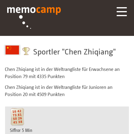
Sportler
Chen Zhiqiang
Chen Zhiqiang ist in der Weltrangliste für Erwachsene an
Position 79 mit 4335 Punkten
Chen Zhiqiang ist in der Weltrangliste für Junioren an
Position 20 mit 4509 Punkten
Siffror 5 Min