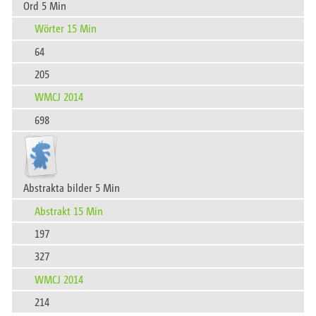
Ord 5 Min
Wörter 15 Min
64
205
WMCJ 2014
698
Abstrakta bilder 5 Min
Abstrakt 15 Min
197
327
WMCJ 2014
214