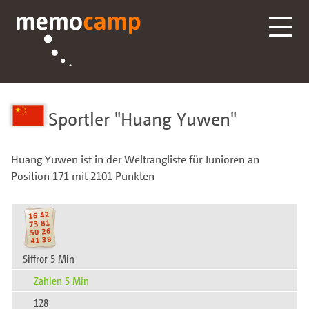
Sportler
Huang Yuwen
Huang Yuwen ist in der Weltrangliste für Junioren an
Position 171 mit 2101 Punkten
Siffror 5 Min
Zahlen 5 Min
128