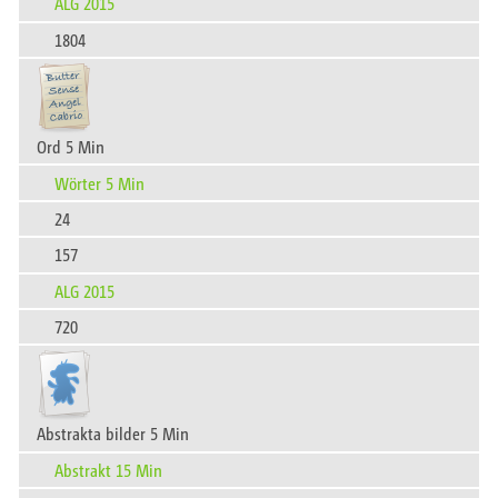
ALG 2015
1804
Ord 5 Min
Wörter 5 Min
24
157
ALG 2015
720
Abstrakta bilder 5 Min
Abstrakt 15 Min