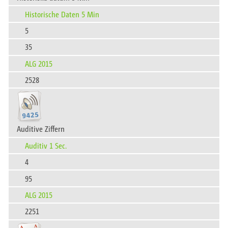
Historische Daten 5 Min
5
35
ALG 2015
2528
Auditive Ziffern
Auditiv 1 Sec.
4
95
ALG 2015
2251