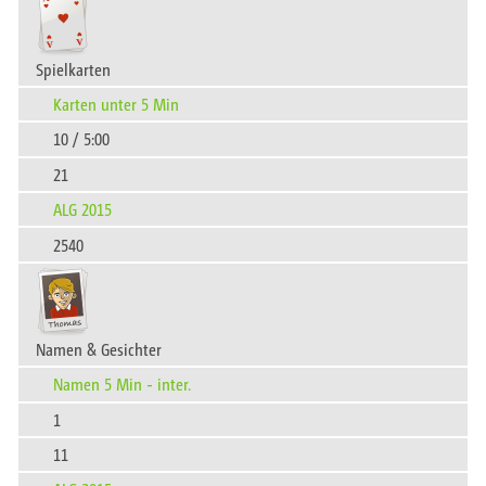
Spielkarten
Karten unter 5 Min
10 / 5:00
21
ALG 2015
2540
Namen & Gesichter
Namen 5 Min - inter.
1
11