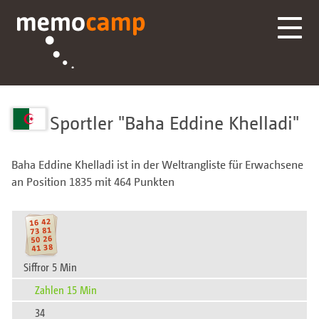
Sportler
Baha Eddine Khelladi
Baha Eddine Khelladi ist in der Weltrangliste für Erwachsene
an Position 1835 mit 464 Punkten
Siffror 5 Min
Zahlen 15 Min
34