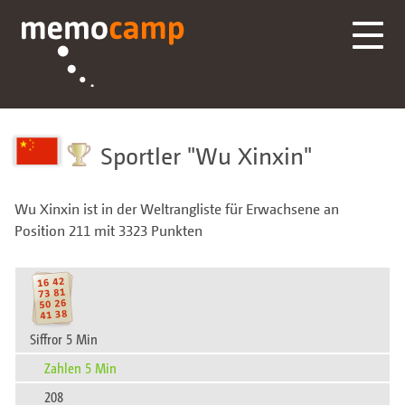
Sportler
Wu Xinxin
Wu Xinxin ist in der Weltrangliste für Erwachsene an
Position 211 mit 3323 Punkten
Siffror 5 Min
Zahlen 5 Min
208