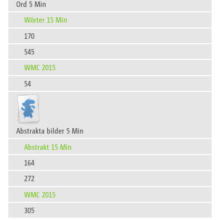
Ord 5 Min
Wörter 15 Min
170
545
WMC 2015
54
Abstrakta bilder 5 Min
Abstrakt 15 Min
164
272
WMC 2015
305