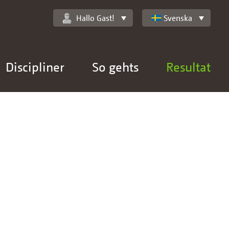
Hallo Gast!
Svenska
Discipliner
So gehts
Resultat