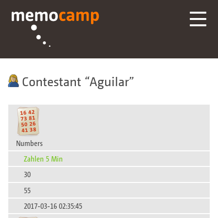
Contestant
Aguilar
Numbers
Zahlen 5 Min
30
55
2017-03-16 02:35:45