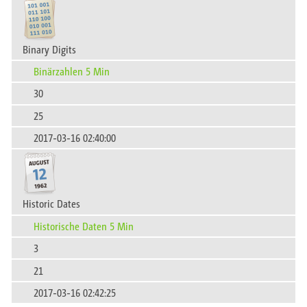
Binary Digits
Binärzahlen 5 Min
30
25
2017-03-16 02:40:00
Historic Dates
Historische Daten 5 Min
3
21
2017-03-16 02:42:25