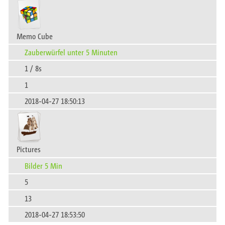
Memo Cube
Zauberwürfel unter 5 Minuten
1 / 8s
1
2018-04-27 18:50:13
Pictures
Bilder 5 Min
5
13
2018-04-27 18:53:50