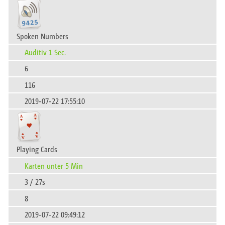
Spoken Numbers
Auditiv 1 Sec.
6
116
2019-07-22 17:55:10
Playing Cards
Karten unter 5 Min
3 / 27s
8
2019-07-22 09:49:12