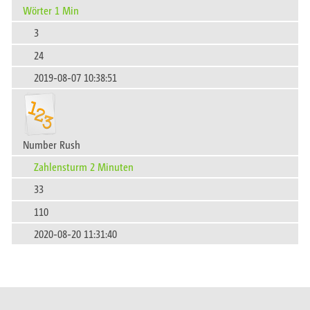
Wörter 1 Min
3
24
2019-08-07 10:38:51
Number Rush​‍‍‌‍‍‍‌‍‌‌​
Zahlensturm 2 Minuten
33
110
2020-08-20 11:31:40