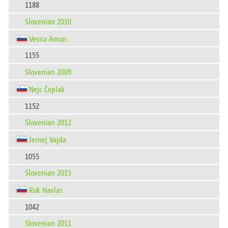
1188
Slovenian 2010
Vesna Amon
1155
Slovenian 2009
Nejc Čeplak
1152
Slovenian 2012
Jernej Vajda
1055
Slovenian 2015
Rok Havlas
1042
Slovenian 2011