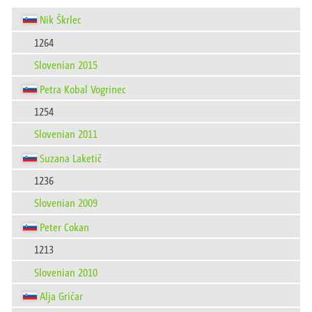
Nik Škrlec
1264
Slovenian 2015
Petra Kobal Vogrinec
1254
Slovenian 2011
Suzana Laketič
1236
Slovenian 2009
Peter Cokan
1213
Slovenian 2010
Alja Gričar