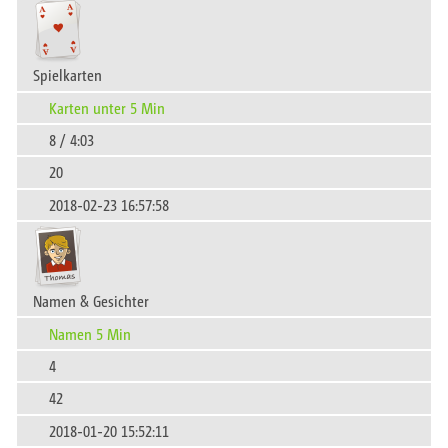
Spielkarten
Karten unter 5 Min
8 / 4:03
20
2018-02-23 16:57:58
Namen & Gesichter
Namen 5 Min
4
42
2018-01-20 15:52:11