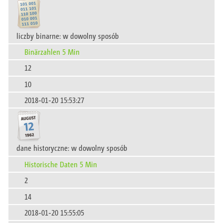
liczby binarne: w dowolny sposób
Binärzahlen 5 Min
12
10
2018-01-20 15:53:27
dane historyczne: w dowolny sposób
Historische Daten 5 Min
2
14
2018-01-20 15:55:05