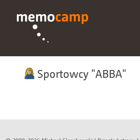
Sportowcy
ABBA