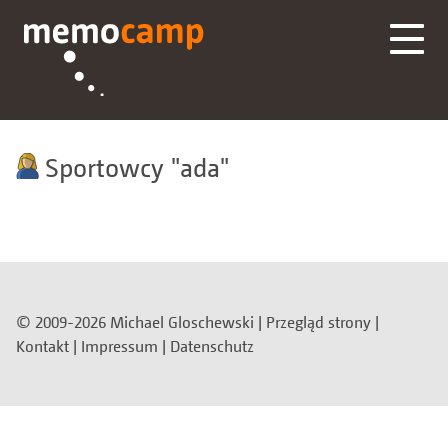
Sportowcy
ada
© 2009-2026 Michael Gloschewski |
Przegląd strony
|
Kontakt
|
Impressum
|
Datenschutz