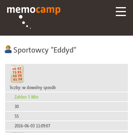
Sportowcy
Eddyd
liczby: w dowolny sposób
Zahlen 5 Min
30
55
2016-06-03 11:09:07