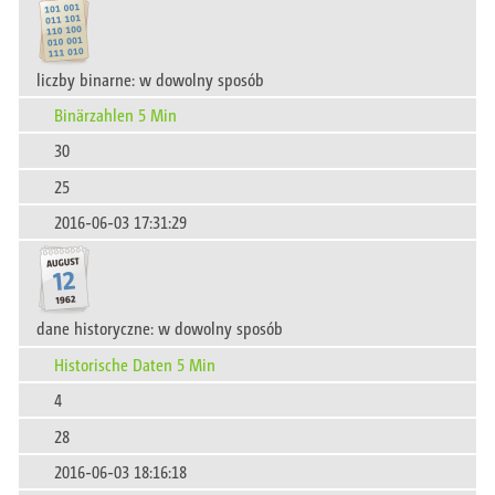
liczby binarne: w dowolny sposób
Binärzahlen 5 Min
30
25
2016-06-03 17:31:29
dane historyczne: w dowolny sposób
Historische Daten 5 Min
4
28
2016-06-03 18:16:18