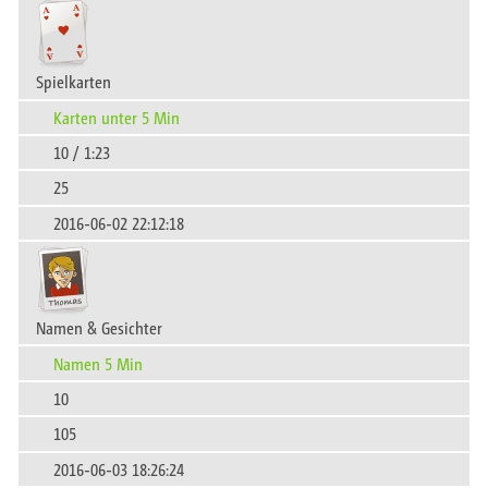
Spielkarten
Karten unter 5 Min
10 / 1:23
25
2016-06-02 22:12:18
Namen & Gesichter
Namen 5 Min
10
105
2016-06-03 18:26:24