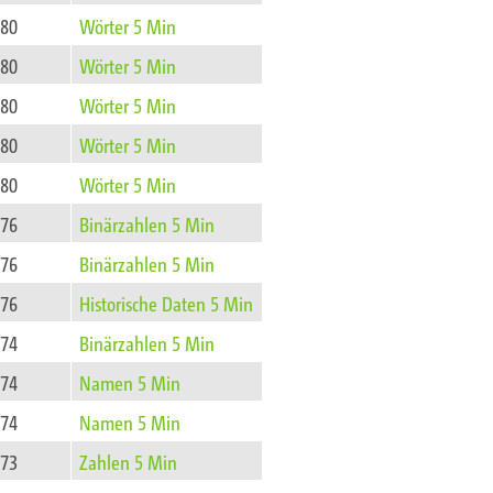
80
Wörter 5 Min
80
Wörter 5 Min
80
Wörter 5 Min
80
Wörter 5 Min
80
Wörter 5 Min
76
Binärzahlen 5 Min
76
Binärzahlen 5 Min
76
Historische Daten 5 Min
74
Binärzahlen 5 Min
74
Namen 5 Min
74
Namen 5 Min
73
Zahlen 5 Min