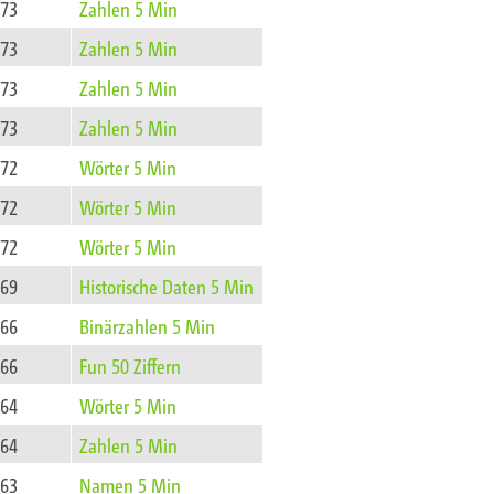
73
Zahlen 5 Min
73
Zahlen 5 Min
73
Zahlen 5 Min
73
Zahlen 5 Min
72
Wörter 5 Min
72
Wörter 5 Min
72
Wörter 5 Min
69
Historische Daten 5 Min
66
Binärzahlen 5 Min
66
Fun 50 Ziffern
64
Wörter 5 Min
64
Zahlen 5 Min
63
Namen 5 Min