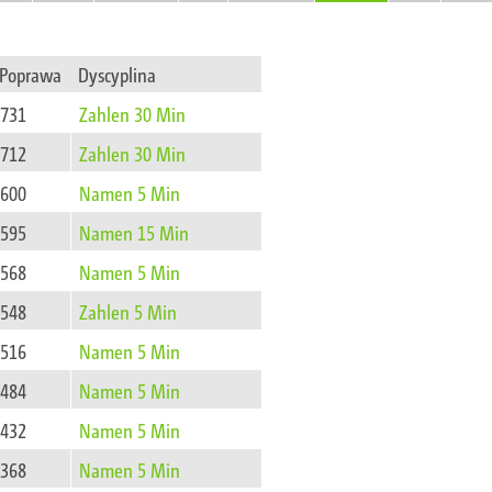
Poprawa
Dyscyplina
731
Zahlen 30 Min
712
Zahlen 30 Min
600
Namen 5 Min
595
Namen 15 Min
568
Namen 5 Min
548
Zahlen 5 Min
516
Namen 5 Min
484
Namen 5 Min
432
Namen 5 Min
368
Namen 5 Min