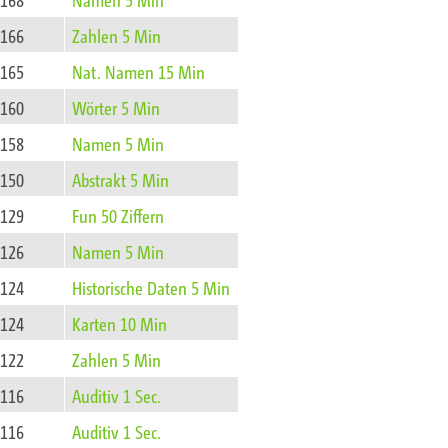
166
Zahlen 5 Min
165
Nat. Namen 15 Min
160
Wörter 5 Min
158
Namen 5 Min
150
Abstrakt 5 Min
129
Fun 50 Ziffern
126
Namen 5 Min
124
Historische Daten 5 Min
124
Karten 10 Min
122
Zahlen 5 Min
116
Auditiv 1 Sec.
116
Auditiv 1 Sec.