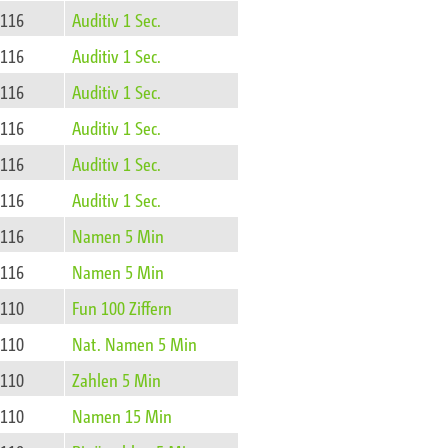
116
Auditiv 1 Sec.
116
Auditiv 1 Sec.
116
Auditiv 1 Sec.
116
Auditiv 1 Sec.
116
Auditiv 1 Sec.
116
Auditiv 1 Sec.
116
Namen 5 Min
116
Namen 5 Min
110
Fun 100 Ziffern
110
Nat. Namen 5 Min
110
Zahlen 5 Min
110
Namen 15 Min