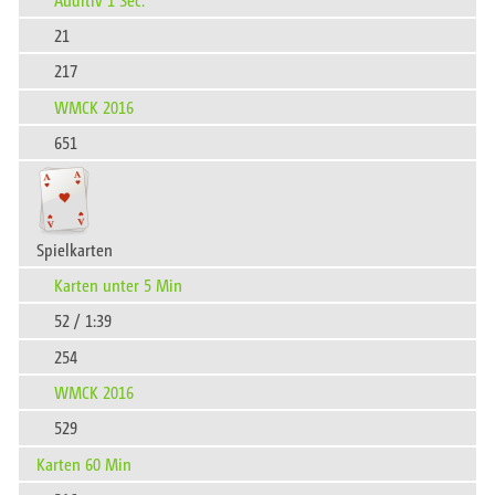
21
217
WMCK 2016
651
Spielkarten
Karten unter 5 Min
52 / 1:39
254
WMCK 2016
529
Karten 60 Min