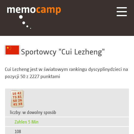
Sportowcy
Cui Lezheng
Cui Lezheng jest w światowym rankingu dyscyplinydzieci na
pozycji 50 z 2227 punktami
liczby: w dowolny sposób
Zahlen 5 Min
108