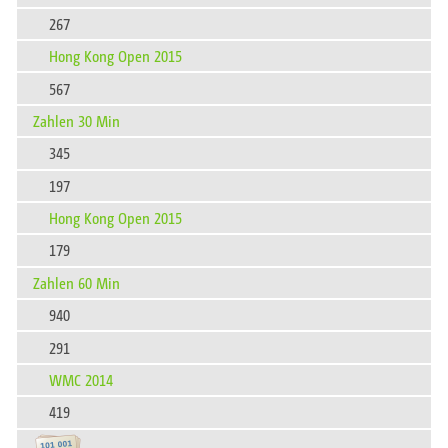
267
Hong Kong Open 2015
567
Zahlen 30 Min
345
197
Hong Kong Open 2015
179
Zahlen 60 Min
940
291
WMC 2014
419