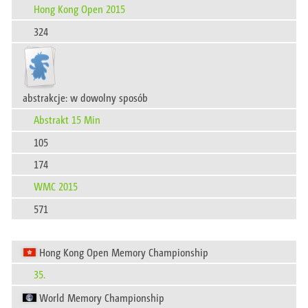
Hong Kong Open 2015
324
abstrakcje: w dowolny sposób
Abstrakt 15 Min
105
174
WMC 2015
571
Hong Kong Open Memory Championship
35.
World Memory Championship