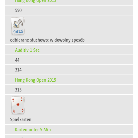
590
odbierane słuchowo: w dowolny sposób
Auditiv 1 Sec.
44
314
Hong Kong Open 2015
313
Spielkarten
Karten unter 5 Min