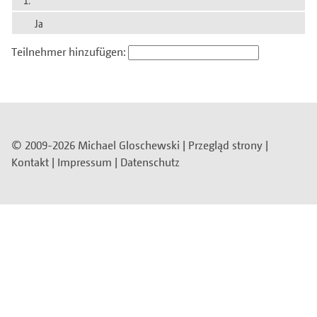
Ja
Teilnehmer hinzufügen:
© 2009-2026 Michael Gloschewski |
Przegląd strony
|
Kontakt
|
Impressum
|
Datenschutz