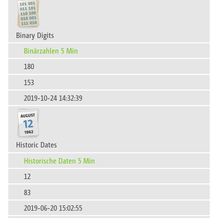
Binary Digits
Binärzahlen 5 Min
180
153
2019-10-24 14:32:39
Historic Dates
Historische Daten 5 Min
12
83
2019-06-20 15:02:55