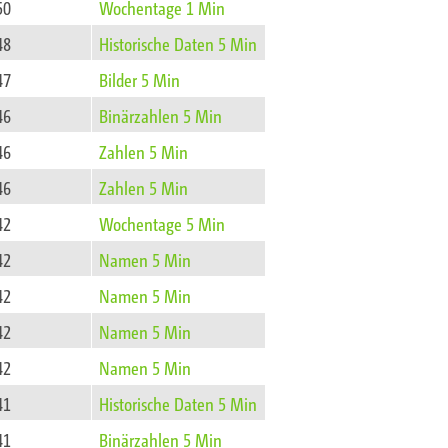
50
Wochentage 1 Min
48
Historische Daten 5 Min
47
Bilder 5 Min
46
Binärzahlen 5 Min
46
Zahlen 5 Min
46
Zahlen 5 Min
42
Wochentage 5 Min
42
Namen 5 Min
42
Namen 5 Min
42
Namen 5 Min
42
Namen 5 Min
41
Historische Daten 5 Min
41
Binärzahlen 5 Min