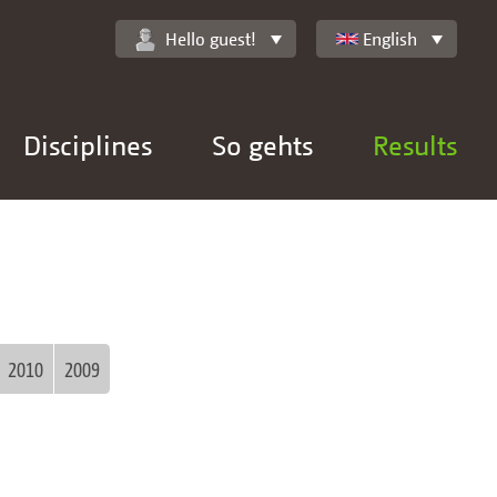
Hello guest!
English
Disciplines
So gehts
Results
2010
2009