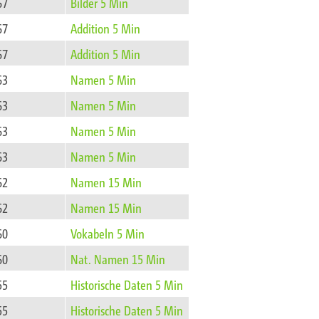
67
Bilder 5 Min
67
Addition 5 Min
67
Addition 5 Min
63
Namen 5 Min
63
Namen 5 Min
63
Namen 5 Min
63
Namen 5 Min
62
Namen 15 Min
62
Namen 15 Min
60
Vokabeln 5 Min
60
Nat. Namen 15 Min
55
Historische Daten 5 Min
55
Historische Daten 5 Min