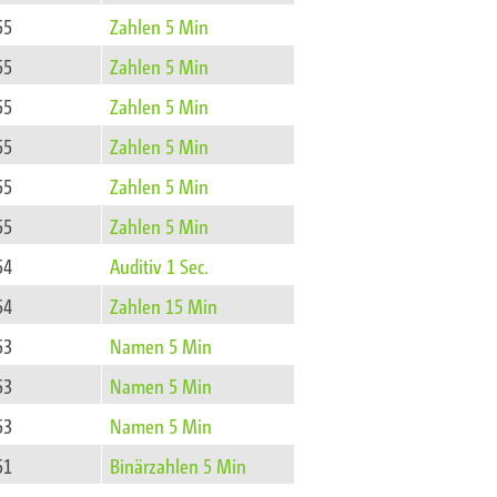
55
Zahlen 5 Min
55
Zahlen 5 Min
55
Zahlen 5 Min
55
Zahlen 5 Min
55
Zahlen 5 Min
55
Zahlen 5 Min
54
Auditiv 1 Sec.
54
Zahlen 15 Min
53
Namen 5 Min
53
Namen 5 Min
53
Namen 5 Min
51
Binärzahlen 5 Min