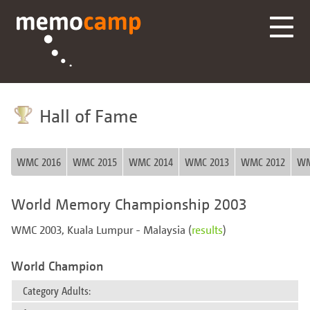
Hall of Fame
WMC 2016
WMC 2015
WMC 2014
WMC 2013
WMC 2012
WM
World Memory Championship 2003
WMC 2003, Kuala Lumpur - Malaysia (
results
)
World Champion
Category Adults: