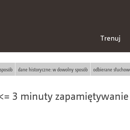
Trenuj
 sposób
dane historyczne: w dowolny sposób
odbierane słuchow
<= 3 minuty zapamiętywanie 